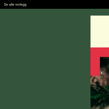
Se alle innlegg