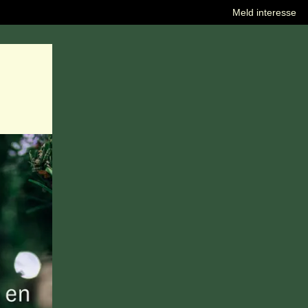
Meld interesse